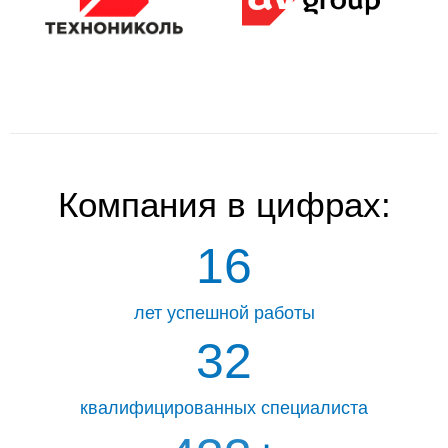
Компания
в цифрах:
16
лет успешной работы
32
квалифицированных специалиста