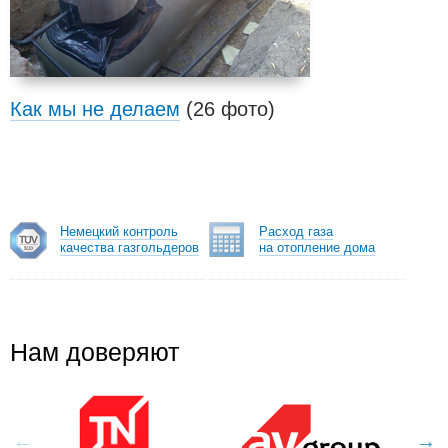
Как мы не делаем
(26 фото)
Немецкий контроль
Расход газа
качества газгольдеров
на отопление дома
Нам доверяют