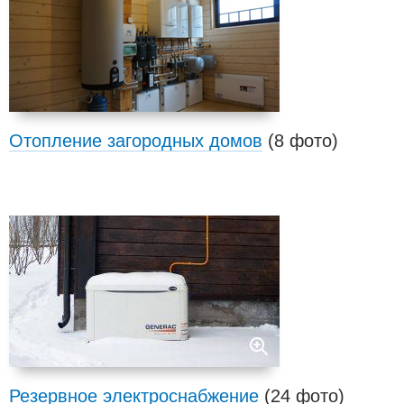
Отопление загородных домов
(8 фото)
Резервное электроснабжение
(24 фото)