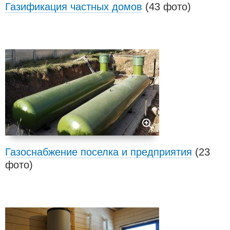
Газификация частных домов
(43 фото)
Газоснабжение поселка и предприятия
(23
фото)