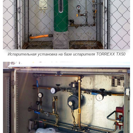
Испарительная установка на базе испарителя TORREXX TX50