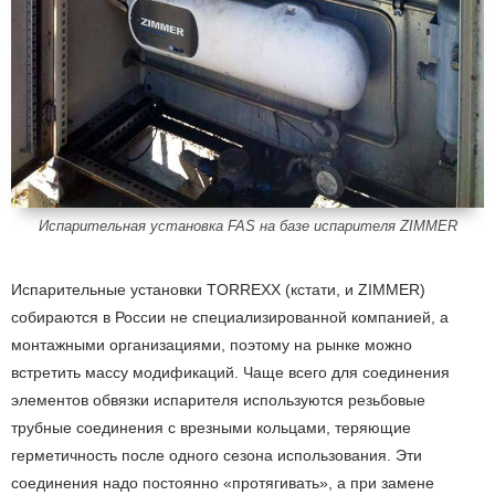
Испарительная установка FAS на базе испарителя ZIMMER
Испарительные установки TORREXX (кстати, и ZIMMER)
собираются в России не специализированной компанией, а
монтажными организациями, поэтому на рынке можно
встретить массу модификаций. Чаще всего для соединения
элементов обвязки испарителя используются резьбовые
трубные соединения с врезными кольцами, теряющие
герметичность после одного сезона использования. Эти
соединения надо постоянно «протягивать», а при замене