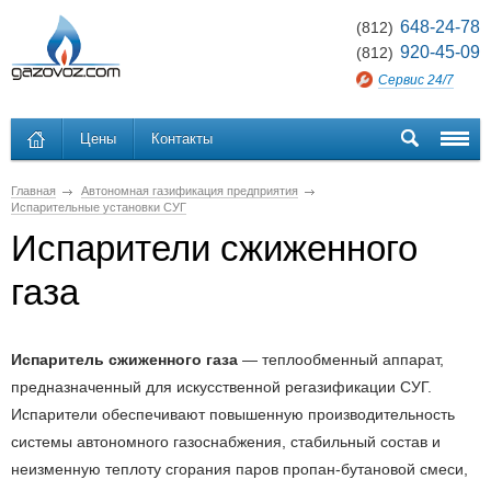
648-24-78
(812)
920-45-09
(812)
Сервис 24/7
Цены
Контакты
Главная
Автономная газификация предприятия
Испарительные установки СУГ
Испарители сжиженного
газа
Испаритель сжиженного газа
— теплообменный аппарат,
предназначенный для искусственной регазификации СУГ.
Испарители обеспечивают повышенную производительность
системы автономного газоснабжения, стабильный состав и
неизменную теплоту сгорания паров пропан-бутановой смеси,