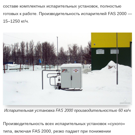
составе комплектных испарительных установок, полностью
готовых к работе. Производительность испарителей FAS 2000 —
15–1250 кг/ч.
Испарительная установка FAS 2000 производительностью 60 кг/ч
Производительность всех испарительных установок «сухого»
типа, включая FAS 2000, резко падает при понижении