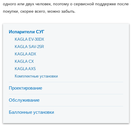
одного или двух человек, поэтому о сервисной поддержке после
покупки, скорее всего, можно забыть.
Испарители СУГ
KAGLA EV-30DX
KAGLA SAV-25R
KAGLA ADX
KAGLA CX
KAGLA AX5
Комплектные установки
Проектирование
Обслуживание
Баллонные установки