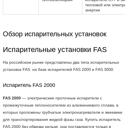
тепловой или электри
энергии
Обзор испарительных установок
Испарительные установки FAS
На российском рынке представлены два типа испарительных
установок FAS: на базе испарителей FAS 2000 и FAS 3000.
Испаритель FAS 2000
FAS 2000
— электрические проточные испарители с
промежуточным теплоносителем из алюминиевого сплава, в
которых проложены трубчатые электронагреватели и змеевики
для транспортирования жидкой фазы газа. Купить испаритель
FAS 2000 без обвязки нельзя: они поставляются только в