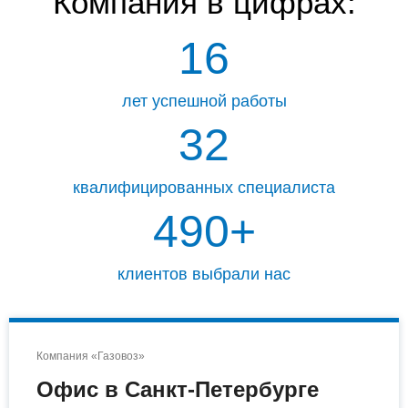
Компания
в цифрах:
16
лет успешной работы
33
квалифицированных специалиста
498
+
клиентов выбрали нас
Компания «Газовоз»
Офис в Санкт-Петербурге