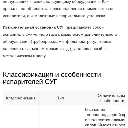
поступающих к газоиспользующему оборудованию. Как
правило, на объектах газораспределения применяются не
испарители, а комплектные испарительные установки.
Испарительная установка СУГ
представляет собой
испаритель сжиженного газа с комплектом дополнительного
оборудования (трубопроводами, фильтром, регулятором
давления газа, манометрами и т. д.), установленный в
металлическом шкафу.
Классификация и особенности
испарителей СУГ
Отличительные
Классификация
Тип
особенности
В качестве
теплопередающей ср
используется алюмин
сплав. Имеют относит