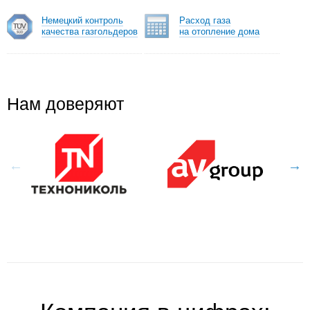
Немецкий контроль
Расход газа
качества газгольдеров
на отопление дома
Нам доверяют