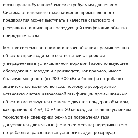
фазы пропан-бутановой смеси с требуемым давлением.
Система автономного газоснабжения промышленного
предприятия может выступать в качестве стартового и
резервного топлива при последующей газификации объекта
природным газом.
Монтаж системы автономного газоснабжения промышленных
объектов производится в соответствии с проектом,
утвержденным в установленном порядке. Газоиспользующее
оборудование заводов и производств, как правило, имеет
большую мощность (от 200–600 кВт и более) и потребляет
значительное количество газа, поэтому в резервуарных
установках систем автономной газификации промышленных
объектов используется не менее двух газгольдеров объемом,
как правило, 9,2 м³, 10 м³ или 20 м³ каждый. Если по условиям
технологии и специфики режимов потребления газа
допускаются длительные (не менее месяца) перерывы в его
потреблении, разрешается установить один резервуар.