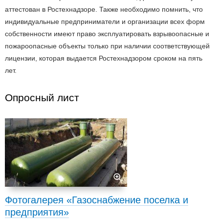
аттестован в Ростехнадзоре. Также необходимо помнить, что
индивидуальные предприниматели и организации всех форм
собственности имеют право эксплуатировать взрывоопасные и
пожароопасные объекты только при наличии соответствующей
лицензии, которая выдается Ростехнадзором сроком на пять
лет.
Опросный лист
Фотогалерея «Газоснабжение поселка и
предприятия»