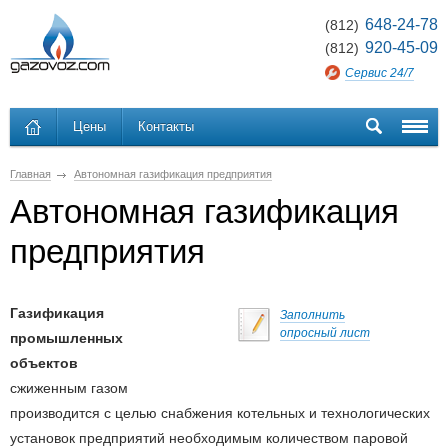
648-24-78
(812)
920-45-09
(812)
Сервис 24/7
Цены
Контакты
Главная
Автономная газификация предприятия
Автономная газификация
предприятия
Газификация
Заполнить
опросный лист
промышленных
объектов
сжиженным газом
производится с целью снабжения котельных и технологических
установок предприятий необходимым количеством паровой