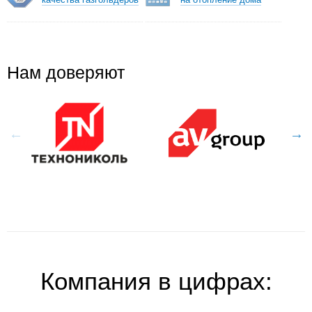
Нам доверяют
Компания
в цифрах: