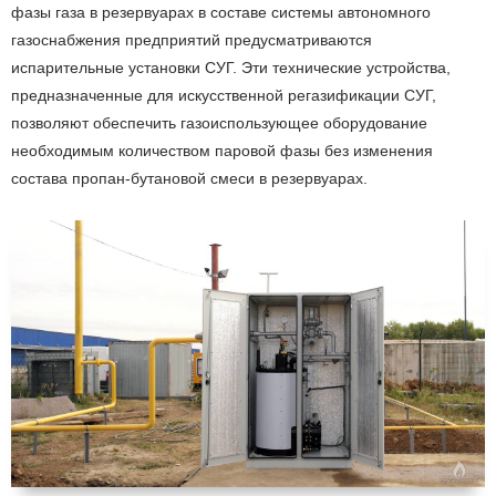
фазы газа в резервуарах в составе системы автономного
газоснабжения предприятий предусматриваются
испарительные установки СУГ. Эти технические устройства,
предназначенные для искусственной регазификации СУГ,
позволяют обеспечить газоиспользующее оборудование
необходимым количеством паровой фазы без изменения
состава пропан-бутановой смеси в резервуарах.