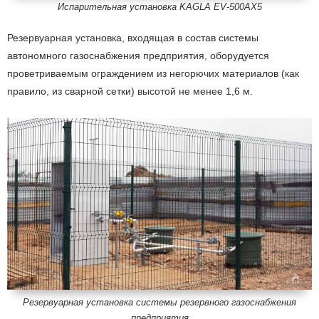
Испарительная установка KAGLA EV-500AX5
Резервуарная установка, входящая в состав системы
автономного газоснабжения предприятия, оборудуется
проветриваемым ограждением из негорючих материалов (как
правило, из сварной сетки) высотой не менее 1,6 м.
Резервуарная установка системы резервного газоснабжения
предприятия