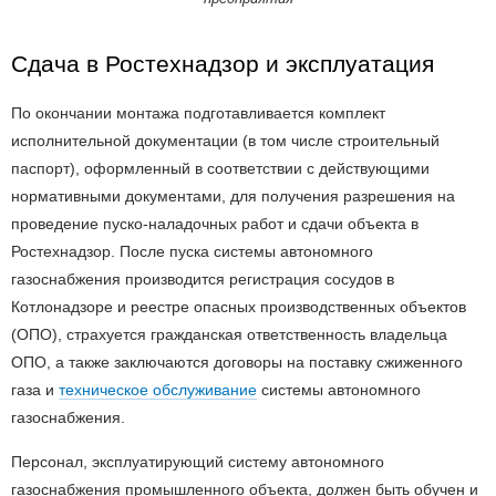
Сдача в Ростехнадзор и эксплуатация
По окончании монтажа подготавливается комплект
исполнительной документации (в том числе строительный
паспорт), оформленный в соответствии с действующими
нормативными документами, для получения разрешения на
проведение пуско-наладочных работ и сдачи объекта в
Ростехнадзор. После пуска системы автономного
газоснабжения производится регистрация сосудов в
Котлонадзоре и реестре опасных производственных объектов
(ОПО), страхуется гражданская ответственность владельца
ОПО, а также заключаются договоры на поставку сжиженного
газа и
техническое обслуживание
системы автономного
газоснабжения.
Персонал, эксплуатирующий систему автономного
газоснабжения промышленного объекта, должен быть обучен и