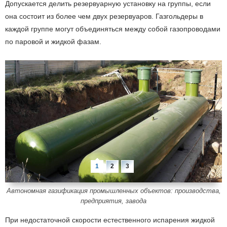
Допускается делить резервуарную установку на группы, если
она состоит из более чем двух резервуаров. Газгольдеры в
каждой группе могут объединяться между собой газопроводами
по паровой и жидкой фазам.
Автономная газификация промышленных объектов: производства,
предприятия, завода
При недостаточной скорости естественного испарения жидкой