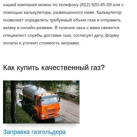
нашей компании можно по телефону
(812) 920-45-09
или с
помощью калькулятора, размещенного ниже. Калькулятор
позволяет определить требуемый объем газа и отправить
заявку в онлайн-режиме. В течение часа с вами свяжется
специалист службы доставки газа, согласует дату, форму
оплаты и уточнит стоимость заправки.
Как купить качественный газ?
Заправка газгольдера