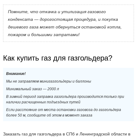
Помните, что откачка и утилизация газового
конденсата — дорогостоящая процедура, и покупка
дешевого газа может обернуться остановкой котла,
пожаром и большими затратами!
Как купить газ для газгольдера?
Внимание!
Мы не заправляем минигазгольдеры и баллоны
Минимальный заказ — 2000 л
В зимний период заправка газгольдера производится только при
наличии расчищенных подъездных путей
Если расстояние от места остановки газовоза до газгольдера
более 50 м, сообщите об этом в момент заказа
Заказать газ для газгольдера в СПб и Ленинградской области в