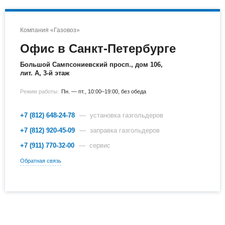
Компания «Газовоз»
Офис в Санкт-Петербурге
Большой Сампсониевский просп., дом 106,
лит. А, 3-й этаж
Режим работы:
Пн. — пт., 10:00–19:00, без обеда
+7 (812) 648-24-78
— установка газгольдеров
+7 (812) 920-45-09
— заправка газгольдеров
+7 (911) 770-32-00
— сервис
Обратная связь