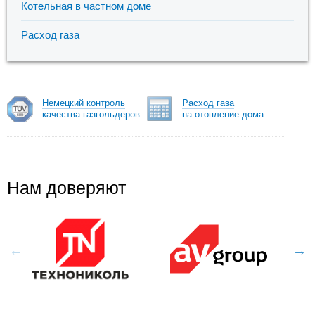
Котельная в частном доме
Расход газа
Немецкий контроль
Расход газа
качества газгольдеров
на отопление дома
Нам доверяют