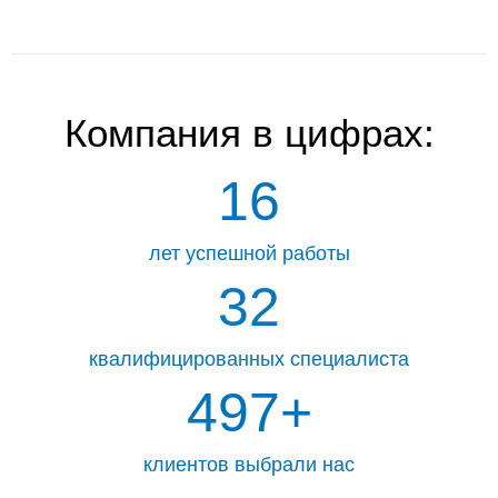
Компания
в цифрах:
16
лет успешной работы
32
квалифицированных специалиста
499
+
клиентов выбрали нас