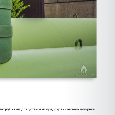
патрубками
для установки предохранительно-запорной