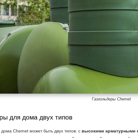
Газгольдеры Chemet
ры для дома двух типов
 дома Chemet может быть двух типов: с
высокими арматурными 