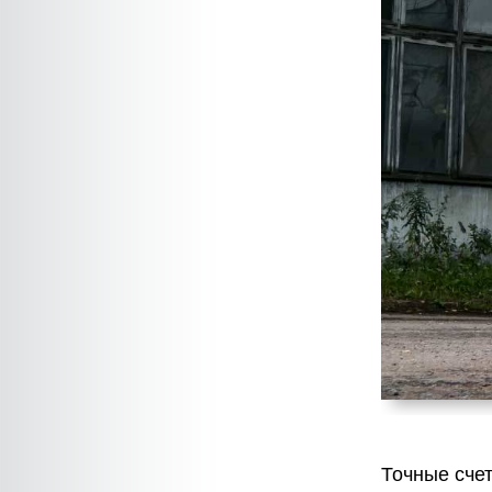
Точные сче