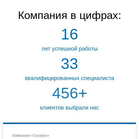
Компания
в цифрах:
16
лет успешной работы
33
квалифицированных специалиста
463
+
клиентов выбрали нас
Компания «Газовоз»