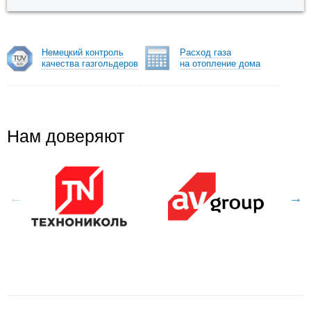
Немецкий контроль
Расход газа
качества газгольдеров
на отопление дома
Нам доверяют