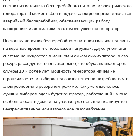
состоит из источника бесперебойного питания и электрического
генератора. В момент сбоя в подаче электроэнергии включатся
аварийный бесперебойник, обеспечивающий работу
электроники и автоматики, а затем запускается генератор.
Поскольку источник бесперебойного питания включается лишь
на короткое время и с небольшой нагрузкой, двухступенчатая
система не нуждается в мощном и емком аккумуляторе, а его
ресурс расходуется очень экономно, что обуславливает срок
службы 10 и более лет. Мощность генератора ничем не
ограничивается и выбирается соответственно потребностям в
электроэнергии в резервном режиме. Как уже отмечалось,
лучшим выбором здесь будет генератор, работающий на газе,
особенно если в доме и на участке уже есть или планируется
централизованное или автономное газоснабжение.