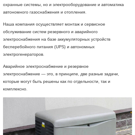
охранные системы, но и электрооборудование и автоматика
автономного газоснабжения и отопления.
Наша компания осуществляет монтаж и сервисное
обслуживание систем резервного и аварийного
электроснабжения на базе аккумуляторных устройств
бесперебойного питания (UPS) и автономных
электрогенераторов.
Аварийное электроснабжение и резервное
электроснабжение — это, в принципе, две разные задачи,
которые могут быть решены как по отдельности, так и
комплексно.