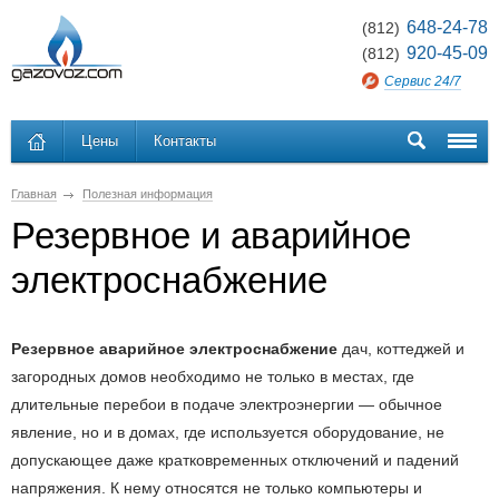
648-24-78
(812)
920-45-09
(812)
Сервис 24/7
Цены
Контакты
Главная
Полезная информация
Резервное и аварийное
электроснабжение
Резервное аварийное электроснабжение
дач, коттеджей и
загородных домов необходимо не только в местах, где
длительные перебои в подаче электроэнергии — обычное
явление, но и в домах, где используется оборудование, не
допускающее даже кратковременных отключений и падений
напряжения. К нему относятся не только компьютеры и