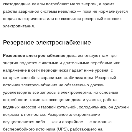
светодиодные лампы потребляют мало энергии, а время
работы аварийной системы невелико — пока не нормализуется
подача электричества или не включится резервный источник
электропитания.
Резервное электроснабжение
Резервное электроснабжение
дома используют там, где
энергия подается с частыми и длительными перебоями или
напряжение в сети периодически падает ниже уровня, с
которым способны справиться стабилизаторы. Резервный
источник электроснабжения не обязательно должен
удовлетворять все запросы в электроэнергии, но основные
потребности, такие как освещение дома и участка, работа
водяных насосов и газовой котельной, холодильника, он должен
покрывать полностью. Резервное электропитание
осуществляется либо — как и аварийное — с помощью
бесперебойного источника (UPS), работающего на