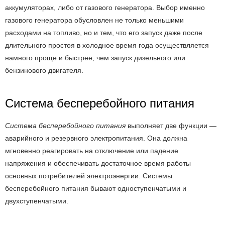
аккумуляторах, либо от газового генератора. Выбор именно
газового генератора обусловлен не только меньшими
расходами на топливо, но и тем, что его запуск даже после
длительного простоя в холодное время года осуществляется
намного проще и быстрее, чем запуск дизельного или
бензинового двигателя.
Система бесперебойного питания
Система бесперебойного питания
выполняет две функции —
аварийного и резервного электропитания. Она должна
мгновенно реагировать на отключение или падение
напряжения и обеспечивать достаточное время работы
основных потребителей электроэнергии. Системы
бесперебойного питания бывают одноступенчатыми и
двухступенчатыми.