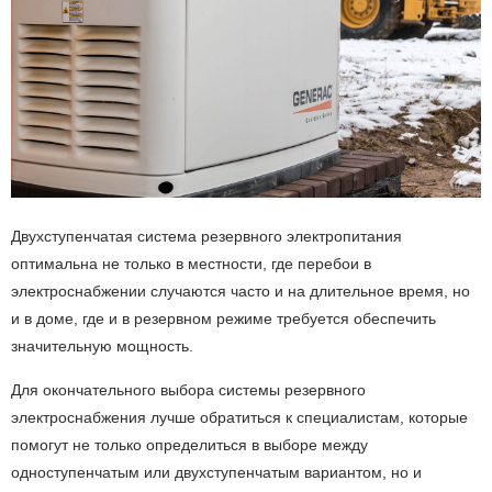
Двухступенчатая система резервного электропитания
оптимальна не только в местности, где перебои в
электроснабжении случаются часто и на длительное время, но
и в доме, где и в резервном режиме требуется обеспечить
значительную мощность.
Для окончательного выбора системы резервного
электроснабжения лучше обратиться к специалистам, которые
помогут не только определиться в выборе между
одноступенчатым или двухступенчатым вариантом, но и