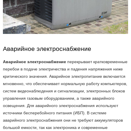
Аварийное электроснабжение
Аварийное электроснабжение
перекрывает кратковременные
перебои в подаче электричества и падения напряжения ниже
критического значения. Аварийное электропитание включается
мгновенно, что обеспечивает нормальную работу компьютеров,
систем видеонаблюдения и сигнализации, электронных блоков
управления газовым оборудованием, а также аварийного
освещения. Для аварийного электроснабжения используют
источники бесперебойного питания (ИБП). В системе
аварийного электроснабжения они не требуют аккумуляторов
большой емкости, так как электроника и современные