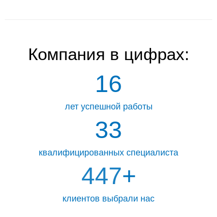
Компания
в цифрах:
16
лет успешной работы
33
квалифицированных специалиста
463
+
клиентов выбрали нас