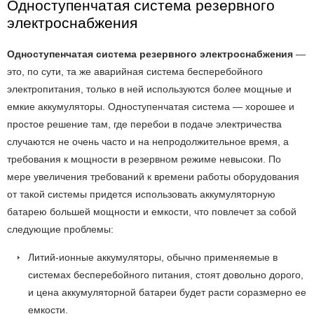
Одноступенчатая система резервного
электроснабжения
Одноступенчатая система резервного электроснабжения
—
это, по сути, та же аварийная система бесперебойного
электропитания, только в ней используются более мощные и
емкие аккумуляторы. Одноступенчатая система — хорошее и
простое решение там, где перебои в подаче электричества
случаются не очень часто и на непродолжительное время, а
требования к мощности в резервном режиме невысоки. По
мере увеличения требований к времени работы оборудования
от такой системы придется использовать аккумуляторную
батарею большей мощности и емкости, что повлечет за собой
следующие проблемы:
Литий-ионные аккумуляторы, обычно применяемые в
системах бесперебойного питания, стоят довольно дорого,
и цена аккумуляторной батареи будет расти соразмерно ее
емкости.