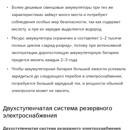
Более дешевые свинцовые аккумуляторы при тех же
характеристиках займут много места и потребуют
соблюдения особых мер безопасности, так как содержат
кислоту, а при их зарядке выделяется водород.
Ресурс аккумулятора ограничен и составляет 1–2 тысячи
полных циклов «заряд-разряд», потому при интенсивной
эксплуатации дорогостоящую аккумуляторную батарею
придется менять каждые 2–3 года.
Чтобы аккумуляторная батарея большой емкости успевала
зарядиться до следующего перебоя в электроснабжении,
потребуется большой зарядный ток, и мощности обычной
электросети может не хватить.
Двухступенчатая система резервного
электроснабжения
Двухступенчатая система резервного электроснабжения