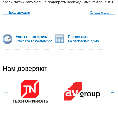
рассчитать и оптимально подобрать необходимые компоненты.
← Предыдущая
Следующая
→
Немецкий контроль
Расход газа
качества газгольдеров
на отопление дома
Нам доверяют