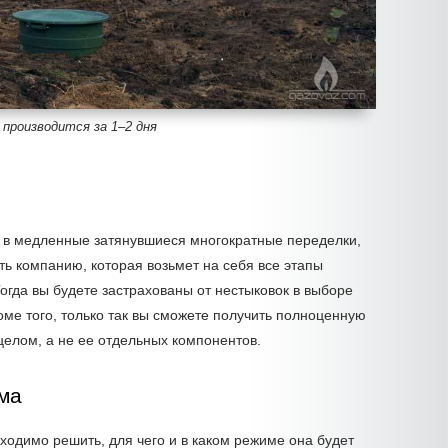
производится за 1–2 дня
в медленные затянувшиеся многократные переделки,
ть компанию, которая возьмет на себя все этапы
огда вы будете застрахованы от нестыковок в выборе
ме того, только так вы сможете получить полноценную
целом, а не ее отдельных компонентов.
ма
одимо решить, для чего и в каком режиме она будет