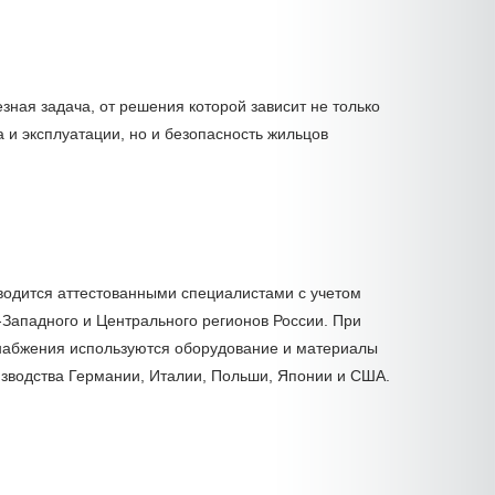
зная задача, от решения которой зависит не только
 и эксплуатации, но и безопасность жильцов
водится аттестованными специалистами с учетом
Западного и Центрального регионов России. При
набжения используются оборудование и материалы
изводства Германии, Италии, Польши, Японии и США.